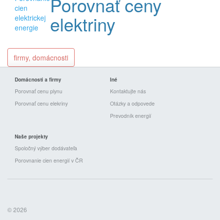
Porovnať ceny
elektriny
firmy, domácnosti
Domácnosti a firmy
Iné
Porovnať cenu plynu
Kontaktujte nás
Porovnať cenu elekriny
Otázky a odpovede
Prevodník energií
Naše projekty
Spoločný výber dodávateľa
Porovnanie cien energií v ČR
© 2026