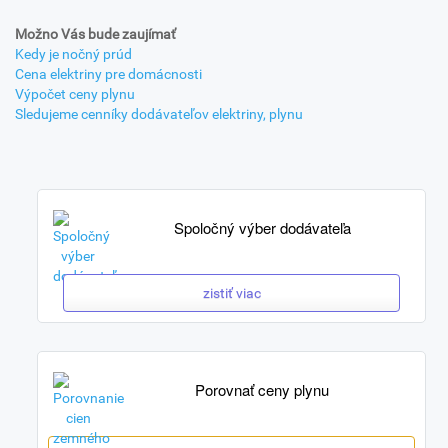
Možno Vás bude zaujímať
Kedy je nočný prúd
Cena elektriny pre domácnosti
Výpočet ceny plynu
Sledujeme cenníky dodávateľov elektriny, plynu
Spoločný výber dodávateľa
zistiť viac
Porovnať ceny plynu