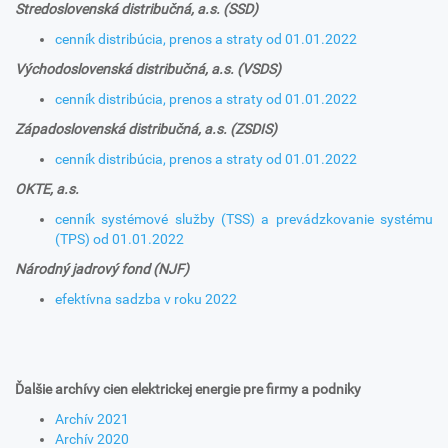
Stredoslovenská distribučná, a.s. (SSD)
cenník distribúcia, prenos a straty od 01.01.2022
Východoslovenská distribučná, a.s. (VSDS)
cenník distribúcia, prenos a straty od 01.01.2022
Západoslovenská distribučná, a.s. (ZSDIS)
cenník distribúcia, prenos a straty od 01.01.2022
OKTE, a.s.
cenník systémové služby (TSS) a prevádzkovanie systému
(TPS) od 01.01.2022
Národný jadrový fond (NJF)
efektívna sadzba v roku 2022
Ďalšie archívy cien elektrickej energie pre firmy a podniky
Archív 2021
Archív 2020