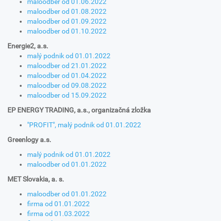
maloodber od 01.06.2022
maloodber od 01.08.2022
maloodber od 01.09.2022
maloodber od 01.10.2022
Energie2, a.s.
malý podnik od 01.01.2022
maloodber od 21.01.2022
maloodber od 01.04.2022
maloodber od 09.08.2022
maloodber od 15.09.2022
EP ENERGY TRADING, a.s., organizačná zložka
"PROFIT", malý podnik od 01.01.2022
Greenlogy a.s.
malý podnik od 01.01.2022
maloodber od 01.01.2022
MET Slovakia, a. s.
maloodber od 01.01.2022
firma od 01.01.2022
firma od 01.03.2022