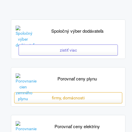
Spoločný výber dodávateľa
zistiť viac
Porovnať ceny plynu
firmy, domácnosti
Porovnať ceny elektriny