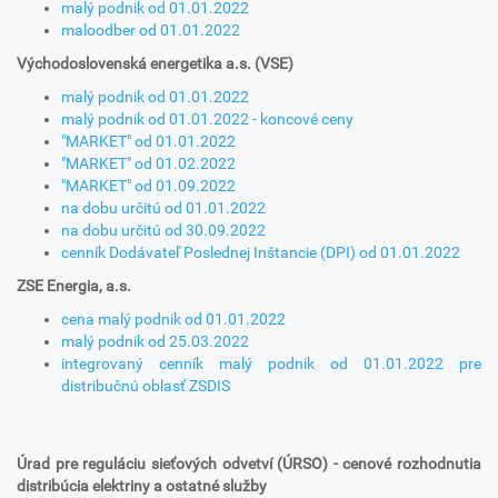
malý podnik od 01.01.2022
maloodber od 01.01.2022
Východoslovenská energetika a.s. (VSE)
malý podnik od 01.01.2022
malý podnik od 01.01.2022 - koncové ceny
"MARKET" od 01.01.2022
"MARKET" od 01.02.2022
"MARKET" od 01.09.2022
na dobu určitú od 01.01.2022
na dobu určitú od 30.09.2022
cenník Dodávateľ Poslednej Inštancie (DPI) od 01.01.2022
ZSE Energia, a.s.
cena malý podnik od 01.01.2022
malý podnik od 25.03.2022
integrovaný cenník malý podnik od 01.01.2022 pre
distribučnú oblasť ZSDIS
Úrad pre reguláciu sieťových odvetví (ÚRSO) - cenové rozhodnutia
distribúcia elektriny a ostatné služby