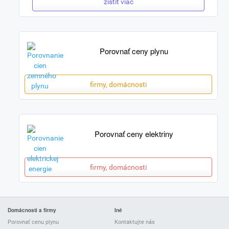
zistiť viac
Porovnať ceny plynu
firmy, domácnosti
Porovnať ceny elektriny
firmy, domácnosti
Domácnosti a firmy
Iné
Porovnať cenu plynu
Kontaktujte nás