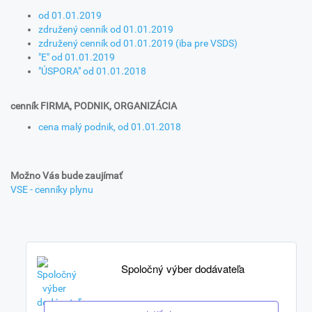
od 01.01.2019
združený cenník od 01.01.2019
združený cenník od 01.01.2019 (iba pre VSDS)
"E" od 01.01.2019
"ÚSPORA" od 01.01.2018
cenník FIRMA, PODNIK, ORGANIZÁCIA
cena malý podnik, od 01.01.2018
Možno Vás bude zaujímať
VSE - cenníky plynu
Spoločný výber dodávateľa