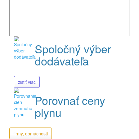
Spoločný výber
dodávateľa
zistiť viac
Porovnať ceny
plynu
firmy, domácnosti