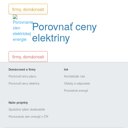
firmy, domácnosti
Porovnať ceny
elektriny
firmy, domácnosti
Domácnosti a firmy
Iné
Porovnať cenu plynu
Kontaktujte nás
Porovnať cenu elekriny
Otázky a odpovede
Prevodník energií
Naše projekty
Spoločný výber dodávateľa
Porovnanie cien energií v ČR