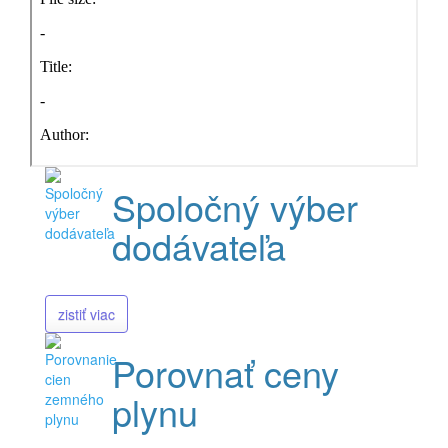
Spoločný výber
dodávateľa
zistiť viac
Porovnať ceny
plynu