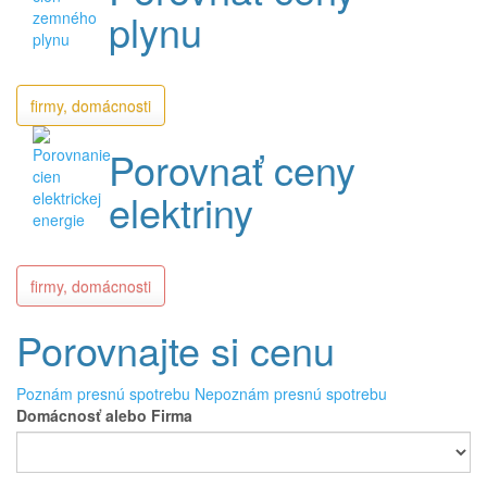
plynu
firmy, domácnosti
Porovnať ceny
elektriny
firmy, domácnosti
Porovnajte si cenu
Poznám presnú spotrebu
Nepoznám presnú spotrebu
Domácnosť alebo Firma